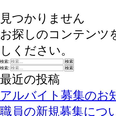
見つかりません
お探しのコンテンツ
しください。
検索:
検索:
最近の投稿
アルバイト募集のお
職員の新規募集につ