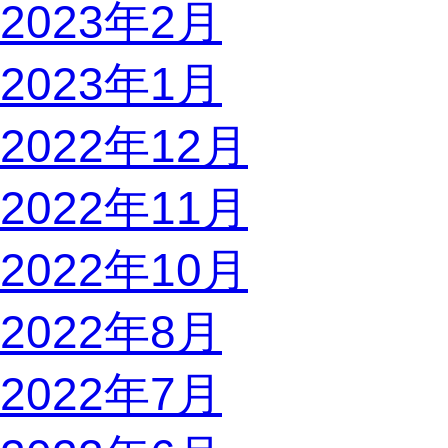
2023年2月
2023年1月
2022年12月
2022年11月
2022年10月
2022年8月
2022年7月