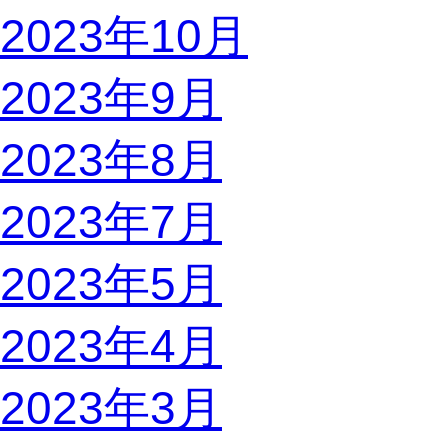
2023年10月
2023年9月
2023年8月
2023年7月
2023年5月
2023年4月
2023年3月