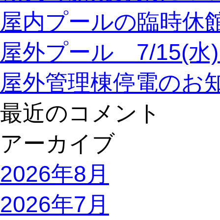
屋内プールの臨時休
屋外プール 7/15(
屋外管理棟停電のお
最近のコメント
アーカイブ
2026年8月
2026年7月