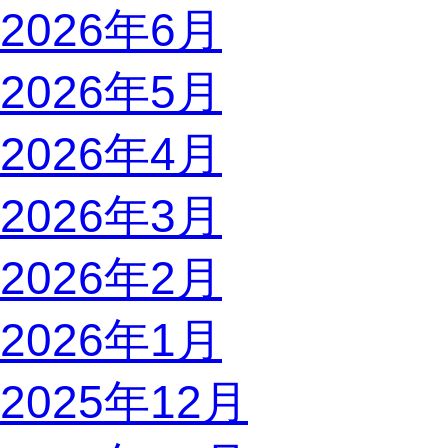
2026年6月
2026年5月
2026年4月
2026年3月
2026年2月
2026年1月
2025年12月