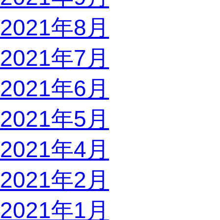
2021年8月
2021年7月
2021年6月
2021年5月
2021年4月
2021年2月
2021年1月