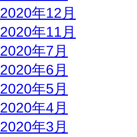
2020年12月
2020年11月
2020年7月
2020年6月
2020年5月
2020年4月
2020年3月