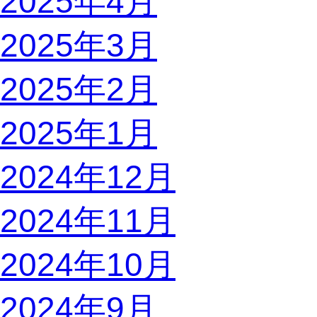
2025年4月
2025年3月
2025年2月
2025年1月
2024年12月
2024年11月
2024年10月
2024年9月