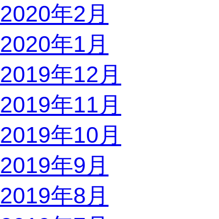
2020年2月
2020年1月
2019年12月
2019年11月
2019年10月
2019年9月
2019年8月