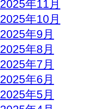
2025年11月
2025年10月
2025年9月
2025年8月
2025年7月
2025年6月
2025年5月