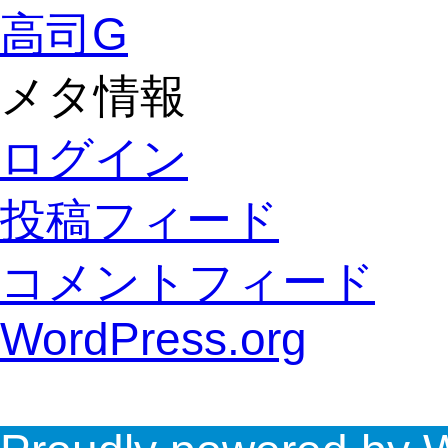
高司G
メタ情報
ログイン
投稿フィード
コメントフィード
WordPress.org