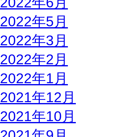
2022年6月
2022年5月
2022年3月
2022年2月
2022年1月
2021年12月
2021年10月
2021年9月