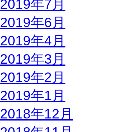
2019年7月
2019年6月
2019年4月
2019年3月
2019年2月
2019年1月
2018年12月