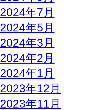
2024年7月
2024年5月
2024年3月
2024年2月
2024年1月
2023年12月
2023年11月