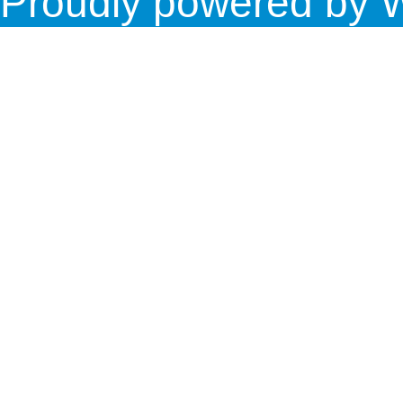
Proudly powered by 