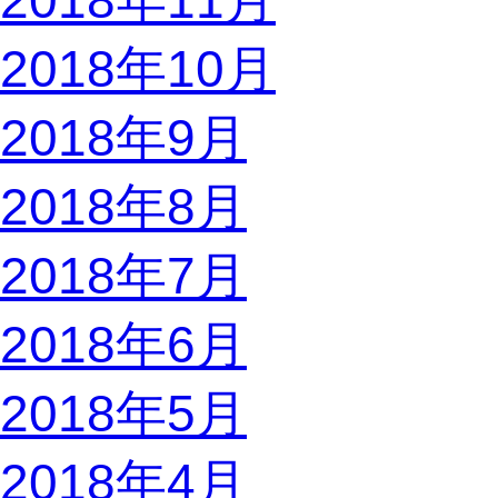
2018年11月
2018年10月
2018年9月
2018年8月
2018年7月
2018年6月
2018年5月
2018年4月