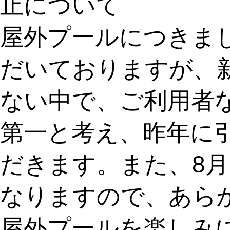
止について
屋外プールにつきま
だいておりますが、
ない中で、ご利用者
第一と考え、昨年に
だきます。また、8月
なりますので、あら
屋外プールを楽しみ