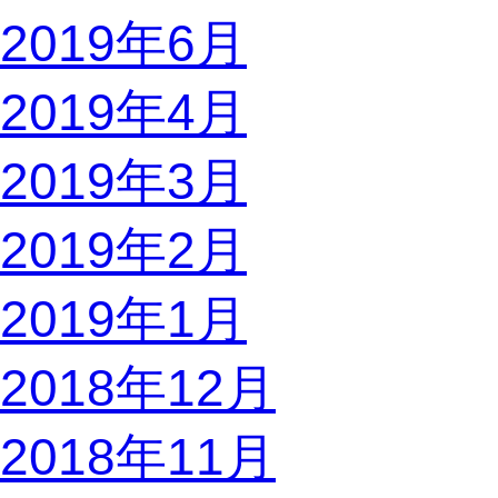
2019年6月
2019年4月
2019年3月
2019年2月
2019年1月
2018年12月
2018年11月