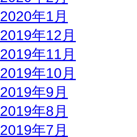
2020年1月
2019年12月
2019年11月
2019年10月
2019年9月
2019年8月
2019年7月