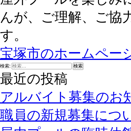
んが、ご理解、ご協
す。
宝塚市のホームペー
検索:
最近の投稿
アルバイト募集のお
職員の新規募集につ