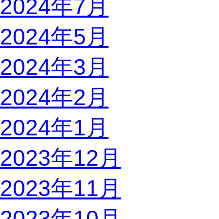
2024年7月
2024年5月
2024年3月
2024年2月
2024年1月
2023年12月
2023年11月
2023年10月