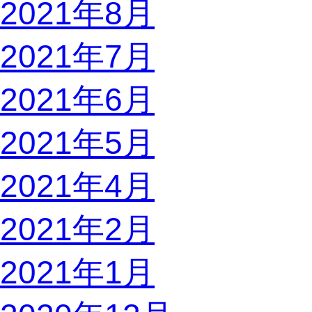
2021年8月
2021年7月
2021年6月
2021年5月
2021年4月
2021年2月
2021年1月