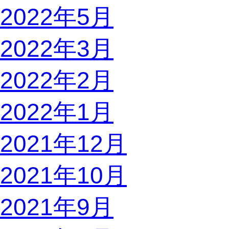
2022年5月
2022年3月
2022年2月
2022年1月
2021年12月
2021年10月
2021年9月