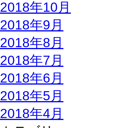
2018年10月
2018年9月
2018年8月
2018年7月
2018年6月
2018年5月
2018年4月