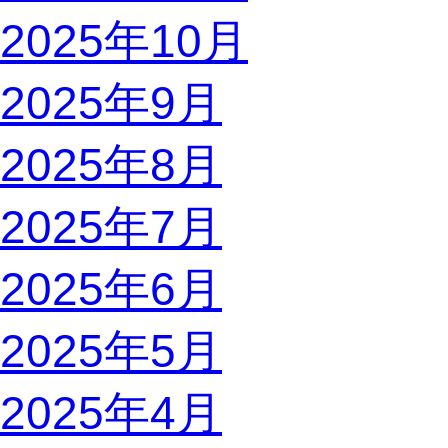
2025年10月
2025年9月
2025年8月
2025年7月
2025年6月
2025年5月
2025年4月