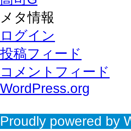
メタ情報
ログイン
投稿フィード
コメントフィード
WordPress.org
Proudly powered by 