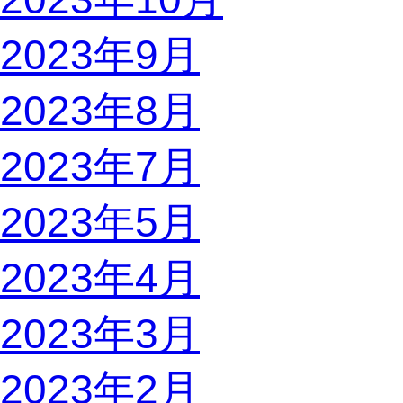
2023年9月
2023年8月
2023年7月
2023年5月
2023年4月
2023年3月
2023年2月