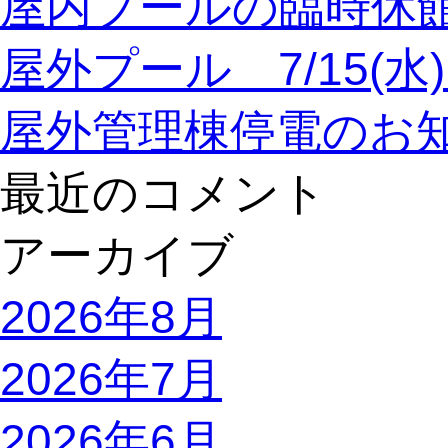
屋内プールの臨時休
屋外プール 7/15(
屋外管理棟停電のお
最近のコメント
アーカイブ
2026年8月
2026年7月
2026年6月