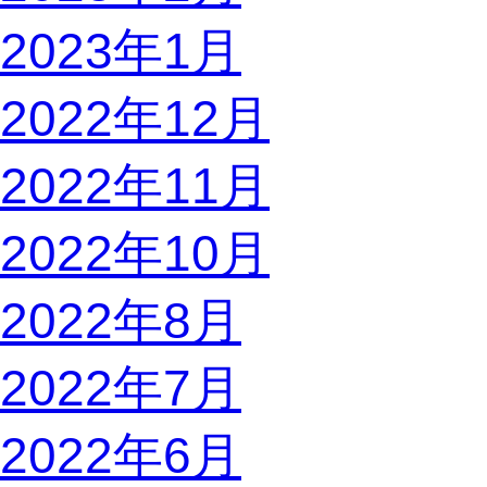
2023年1月
2022年12月
2022年11月
2022年10月
2022年8月
2022年7月
2022年6月