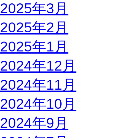
2025年3月
2025年2月
2025年1月
2024年12月
2024年11月
2024年10月
2024年9月