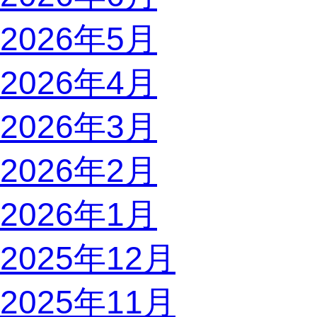
2026年5月
2026年4月
2026年3月
2026年2月
2026年1月
2025年12月
2025年11月