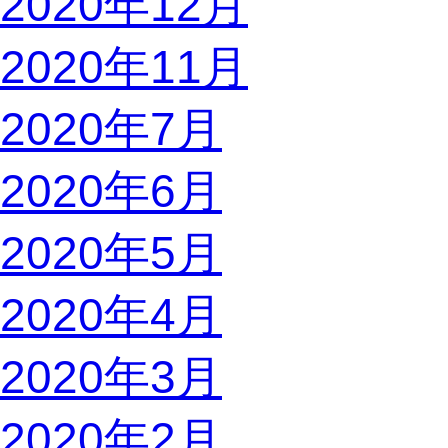
2020年12月
2020年11月
2020年7月
2020年6月
2020年5月
2020年4月
2020年3月
2020年2月