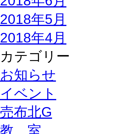
2018年6月
2018年5月
2018年4月
カテゴリー
お知らせ
イベント
売布北G
教 室