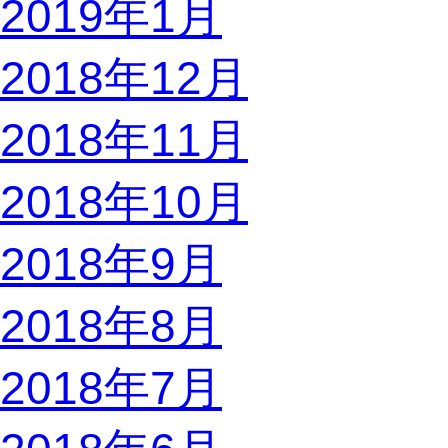
2019年1月
2018年12月
2018年11月
2018年10月
2018年9月
2018年8月
2018年7月