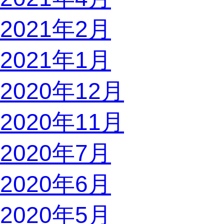
2021年2月
2021年1月
2020年12月
2020年11月
2020年7月
2020年6月
2020年5月