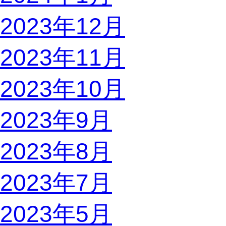
2023年12月
2023年11月
2023年10月
2023年9月
2023年8月
2023年7月
2023年5月