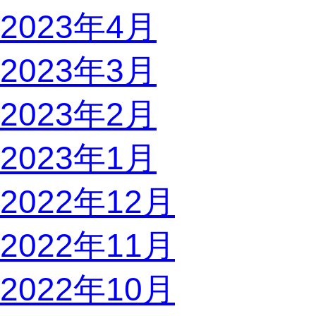
2023年4月
2023年3月
2023年2月
2023年1月
2022年12月
2022年11月
2022年10月