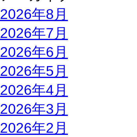
2026年8月
2026年7月
2026年6月
2026年5月
2026年4月
2026年3月
2026年2月