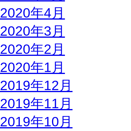
2020年4月
2020年3月
2020年2月
2020年1月
2019年12月
2019年11月
2019年10月