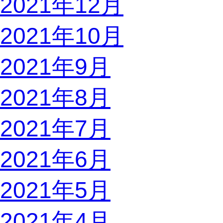
2021年12月
2021年10月
2021年9月
2021年8月
2021年7月
2021年6月
2021年5月
2021年4月