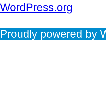
WordPress.org
Proudly powered by 