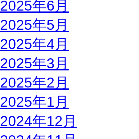
2025年6月
2025年5月
2025年4月
2025年3月
2025年2月
2025年1月
2024年12月