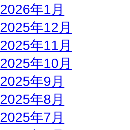
2026年1月
2025年12月
2025年11月
2025年10月
2025年9月
2025年8月
2025年7月