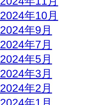
2024年11月
2024年10月
2024年9月
2024年7月
2024年5月
2024年3月
2024年2月
2024年1月