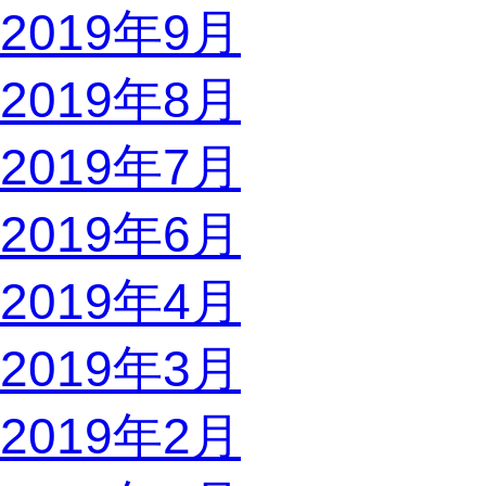
2019年9月
2019年8月
2019年7月
2019年6月
2019年4月
2019年3月
2019年2月