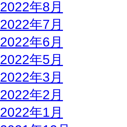
2022年8月
2022年7月
2022年6月
2022年5月
2022年3月
2022年2月
2022年1月