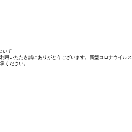
ついて
利用いただき誠にありがとうございます。新型コロナウイルス
承ください。