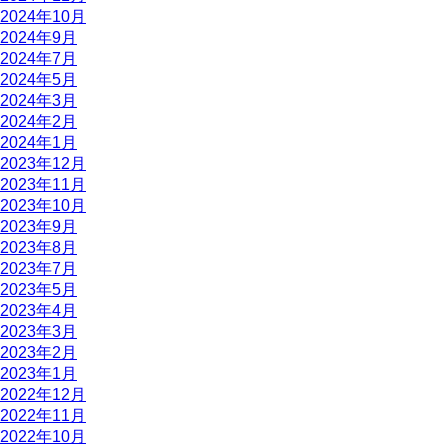
2024年10月
2024年9月
2024年7月
2024年5月
2024年3月
2024年2月
2024年1月
2023年12月
2023年11月
2023年10月
2023年9月
2023年8月
2023年7月
2023年5月
2023年4月
2023年3月
2023年2月
2023年1月
2022年12月
2022年11月
2022年10月