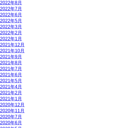
2022年8月
2022年7月
2022年6月
2022年5月
2022年3月
2022年2月
2022年1月
2021年12月
2021年10月
2021年9月
2021年8月
2021年7月
2021年6月
2021年5月
2021年4月
2021年2月
2021年1月
2020年12月
2020年11月
2020年7月
2020年6月