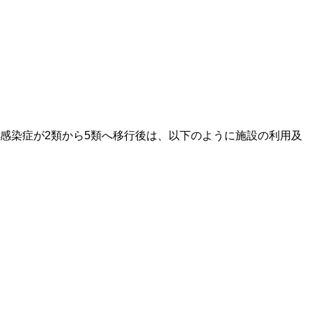
感染症が2類から5類へ移行後は、以下のように施設の利用及