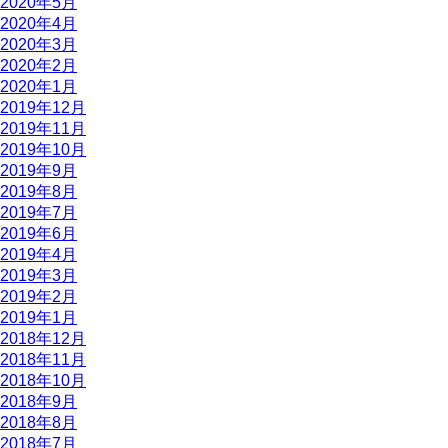
2020年5月
2020年4月
2020年3月
2020年2月
2020年1月
2019年12月
2019年11月
2019年10月
2019年9月
2019年8月
2019年7月
2019年6月
2019年4月
2019年3月
2019年2月
2019年1月
2018年12月
2018年11月
2018年10月
2018年9月
2018年8月
2018年7月