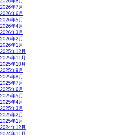
2026年8月
2026年7月
2026年6月
2026年5月
2026年4月
2026年3月
2026年2月
2026年1月
2025年12月
2025年11月
2025年10月
2025年9月
2025年8月
2025年7月
2025年6月
2025年5月
2025年4月
2025年3月
2025年2月
2025年1月
2024年12月
2024年11月