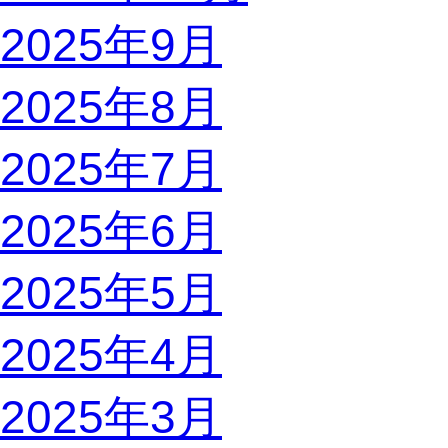
2025年9月
2025年8月
2025年7月
2025年6月
2025年5月
2025年4月
2025年3月