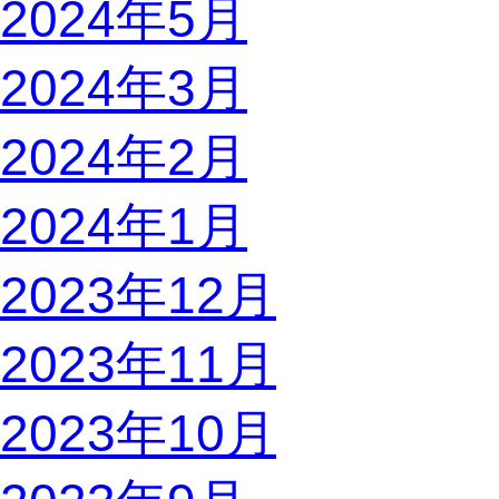
2024年5月
2024年3月
2024年2月
2024年1月
2023年12月
2023年11月
2023年10月