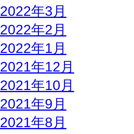
2022年3月
2022年2月
2022年1月
2021年12月
2021年10月
2021年9月
2021年8月