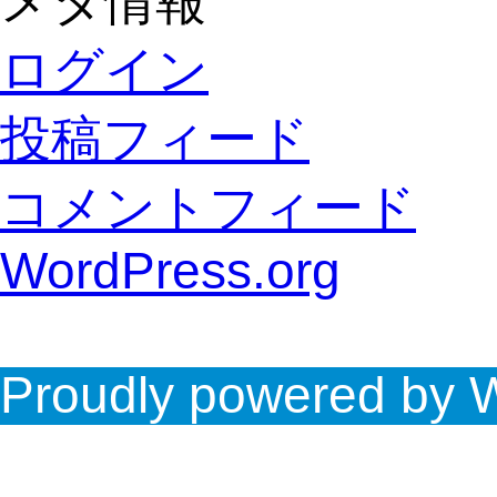
メタ情報
ログイン
投稿フィード
コメントフィード
WordPress.org
Proudly powered by 