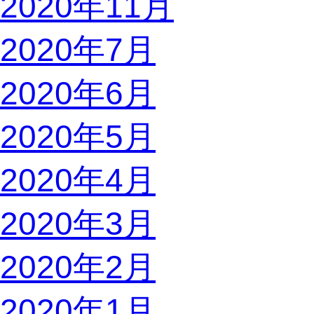
2020年11月
2020年7月
2020年6月
2020年5月
2020年4月
2020年3月
2020年2月
2020年1月