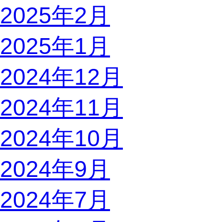
2025年2月
2025年1月
2024年12月
2024年11月
2024年10月
2024年9月
2024年7月