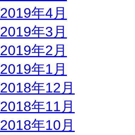
2019年4月
2019年3月
2019年2月
2019年1月
2018年12月
2018年11月
2018年10月