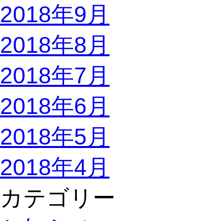
2018年9月
2018年8月
2018年7月
2018年6月
2018年5月
2018年4月
カテゴリー