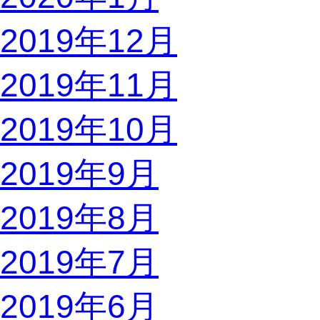
2019年12月
2019年11月
2019年10月
2019年9月
2019年8月
2019年7月
2019年6月