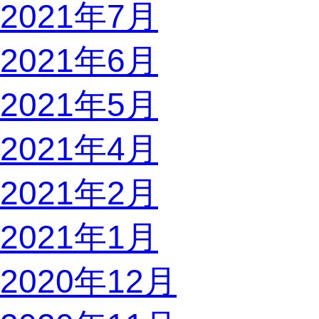
2021年7月
2021年6月
2021年5月
2021年4月
2021年2月
2021年1月
2020年12月