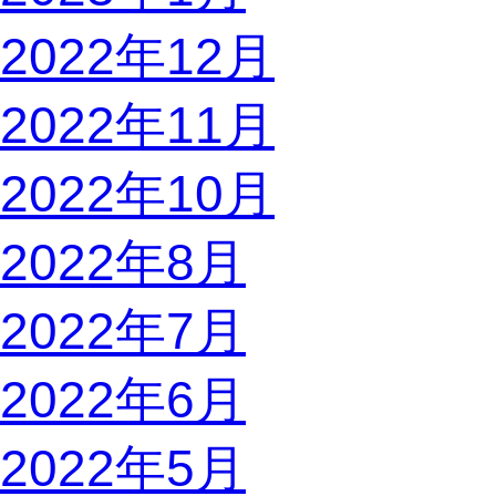
2022年12月
2022年11月
2022年10月
2022年8月
2022年7月
2022年6月
2022年5月