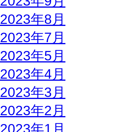
2023年9月
2023年8月
2023年7月
2023年5月
2023年4月
2023年3月
2023年2月
2023年1月