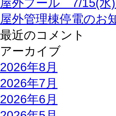
屋外プール 7/15(
屋外管理棟停電のお
最近のコメント
アーカイブ
2026年8月
2026年7月
2026年6月
2026年5月