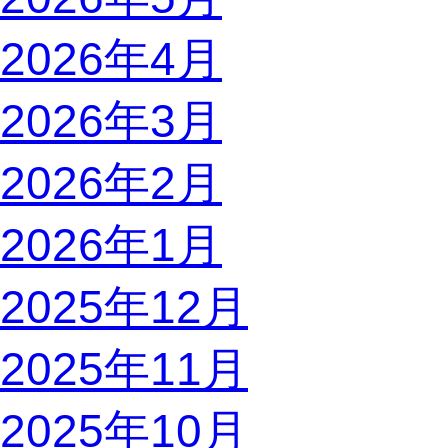
2026年4月
2026年3月
2026年2月
2026年1月
2025年12月
2025年11月
2025年10月