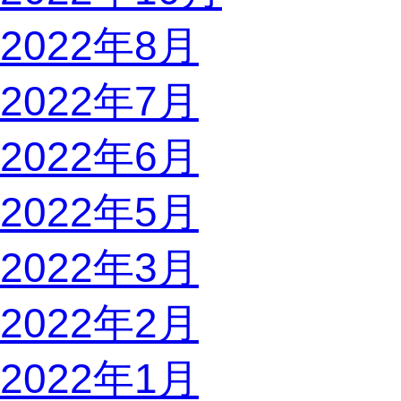
2022年8月
2022年7月
2022年6月
2022年5月
2022年3月
2022年2月
2022年1月