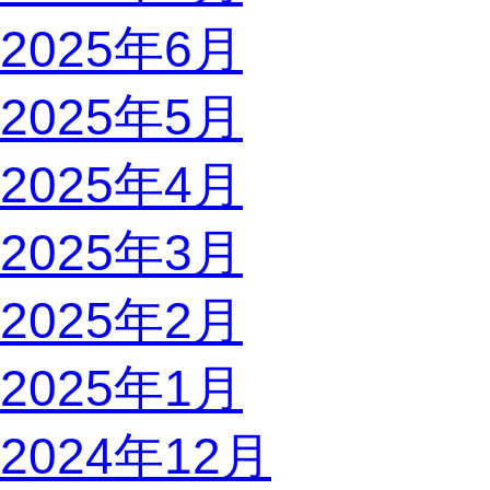
2025年6月
2025年5月
2025年4月
2025年3月
2025年2月
2025年1月
2024年12月