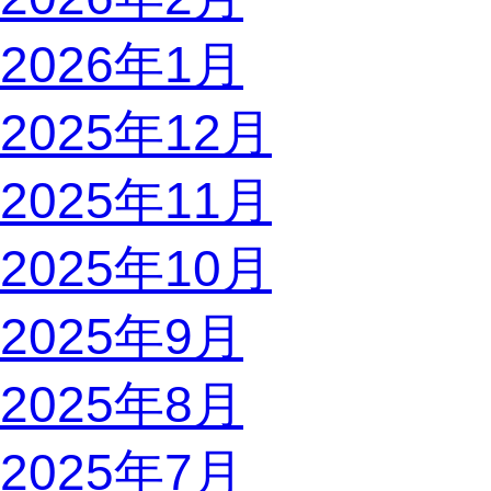
2026年1月
2025年12月
2025年11月
2025年10月
2025年9月
2025年8月
2025年7月