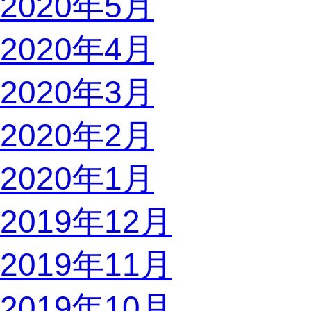
2020年5月
2020年4月
2020年3月
2020年2月
2020年1月
2019年12月
2019年11月
2019年10月