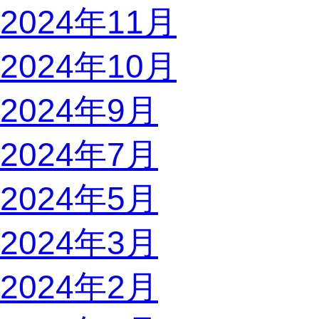
2024年11月
2024年10月
2024年9月
2024年7月
2024年5月
2024年3月
2024年2月