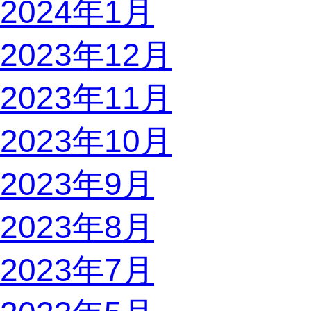
2024年1月
2023年12月
2023年11月
2023年10月
2023年9月
2023年8月
2023年7月