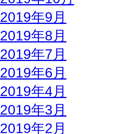
2019年9月
2019年8月
2019年7月
2019年6月
2019年4月
2019年3月
2019年2月