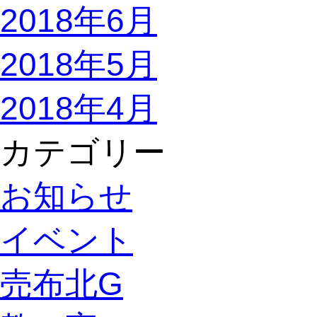
2018年6月
2018年5月
2018年4月
カテゴリー
お知らせ
イベント
売布北G