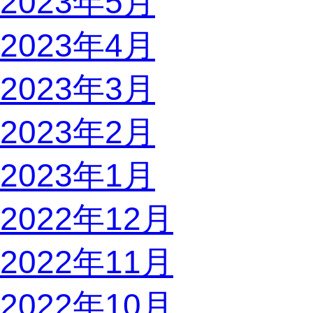
2023年5月
2023年4月
2023年3月
2023年2月
2023年1月
2022年12月
2022年11月
2022年10月