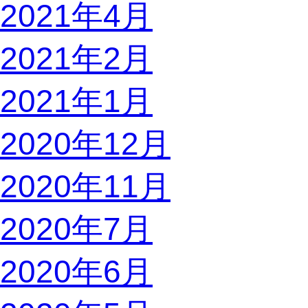
2021年4月
2021年2月
2021年1月
2020年12月
2020年11月
2020年7月
2020年6月