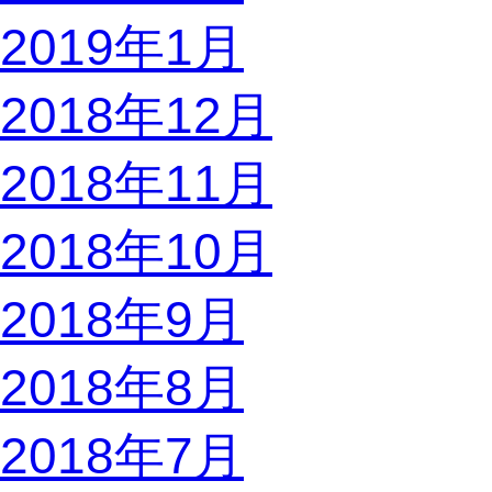
2019年1月
2018年12月
2018年11月
2018年10月
2018年9月
2018年8月
2018年7月