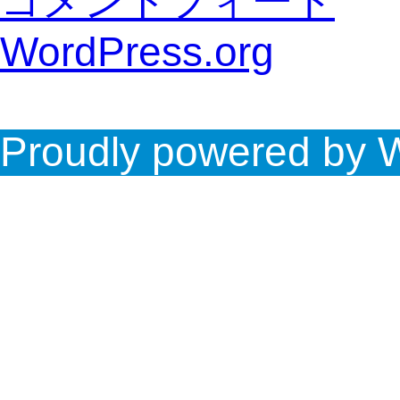
コメントフィード
WordPress.org
Proudly powered by 