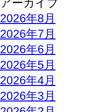
アーカイブ
2026年8月
2026年7月
2026年6月
2026年5月
2026年4月
2026年3月
2026年2月