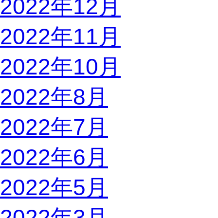
2022年12月
2022年11月
2022年10月
2022年8月
2022年7月
2022年6月
2022年5月
2022年3月