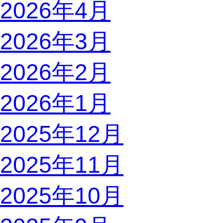
2026年4月
2026年3月
2026年2月
2026年1月
2025年12月
2025年11月
2025年10月