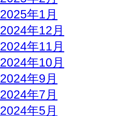
2025年1月
2024年12月
2024年11月
2024年10月
2024年9月
2024年7月
2024年5月