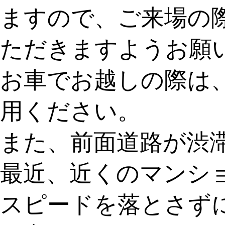
ますので、ご来場の
ただきますようお願
お車でお越しの際は
用ください。
また、前面道路が渋
最近、近くのマンシ
スピードを落とさず