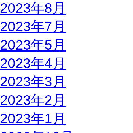
2023年8月
2023年7月
2023年5月
2023年4月
2023年3月
2023年2月
2023年1月