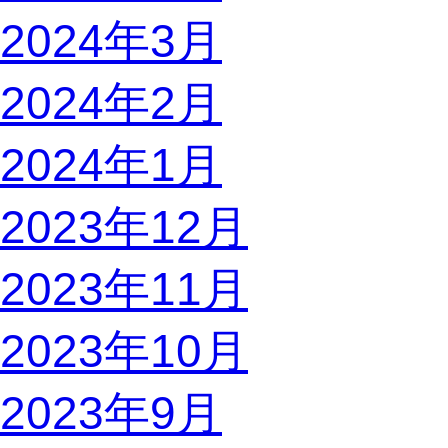
2024年3月
2024年2月
2024年1月
2023年12月
2023年11月
2023年10月
2023年9月