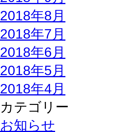
2018年8月
2018年7月
2018年6月
2018年5月
2018年4月
カテゴリー
お知らせ