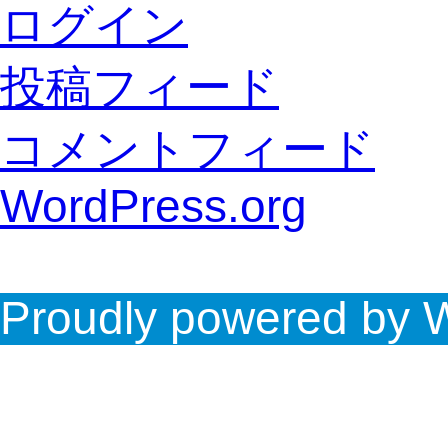
ログイン
投稿フィード
コメントフィード
WordPress.org
Proudly powered by 