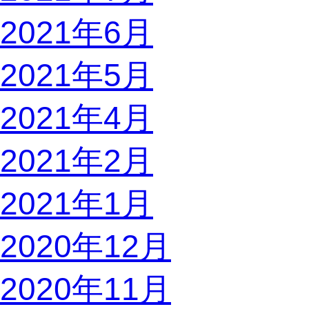
2021年6月
2021年5月
2021年4月
2021年2月
2021年1月
2020年12月
2020年11月