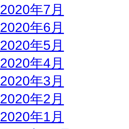
2020年7月
2020年6月
2020年5月
2020年4月
2020年3月
2020年2月
2020年1月