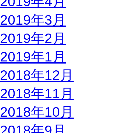
2019年4月
2019年3月
2019年2月
2019年1月
2018年12月
2018年11月
2018年10月
2018年9月