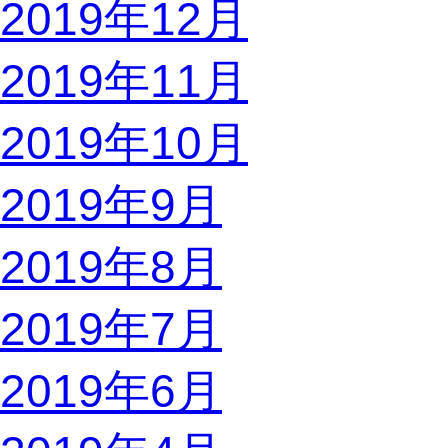
2019年12月
2019年11月
2019年10月
2019年9月
2019年8月
2019年7月
2019年6月