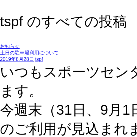
tspf のすべての投稿
お知らせ
土日の駐車場利用について
2019年8月28日
tspf
いつもスポーツセン
ます。
今週末（31日、9月
のご利用が見込まれ