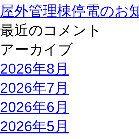
屋外管理棟停電のお
最近のコメント
アーカイブ
2026年8月
2026年7月
2026年6月
2026年5月