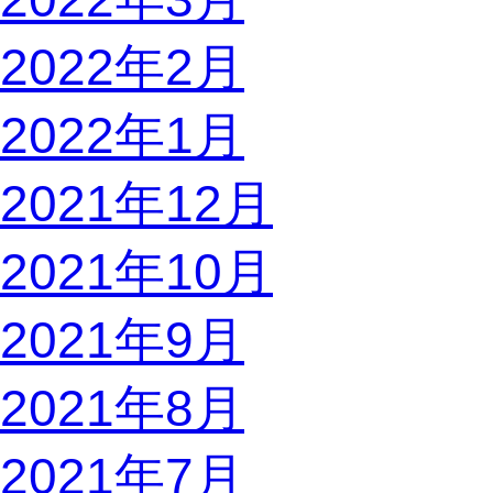
2022年2月
2022年1月
2021年12月
2021年10月
2021年9月
2021年8月
2021年7月