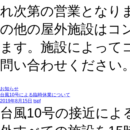
れ次第の営業となり
の他の屋外施設はコ
ます。施設によって
問い合わせください
お知らせ
台風10号による臨時休業について
2019年8月15日
tspf
台風10号の接近によ