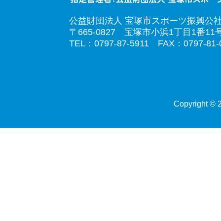
公益財団法人 宝塚市スポーツ振興公
〒665-0827 宝塚市小浜1丁目1番11
TEL：0797-87-5911 FAX：0797-81-
Copyright © 