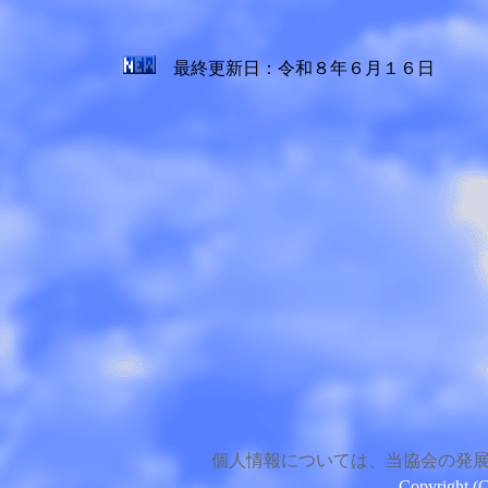
最終更新日：令和８年６月１６日
個人情報については、当協会の発
Copyright 