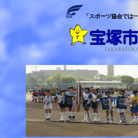
「スポーツ協会では
TAKARAZUKA