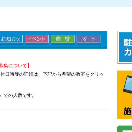
募集について】
受付日時等の詳細は、下記から希望の教室をクリッ
）での人数です。