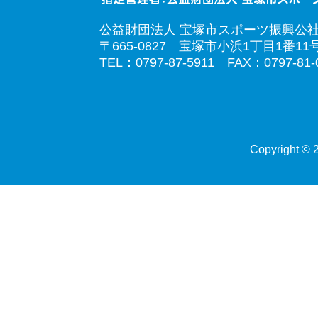
公益財団法人 宝塚市スポーツ振興公
〒665-0827 宝塚市小浜1丁目1番11
TEL：0797-87-5911 FAX：0797-81-
Copyright © 