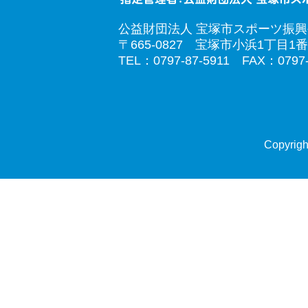
公益財団法人 宝塚市スポーツ振
〒665-0827 宝塚市小浜1丁目1番
TEL：0797-87-5911 FAX：0797-
Copyrigh