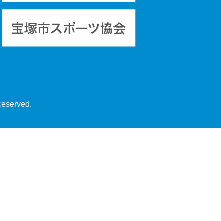
Reserved.