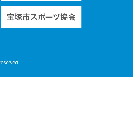
Reserved.