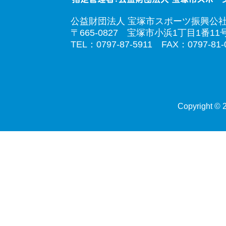
公益財団法人 宝塚市スポーツ振興公
〒665-0827 宝塚市小浜1丁目1番11
TEL：0797-87-5911 FAX：0797-81-
Copyright © 