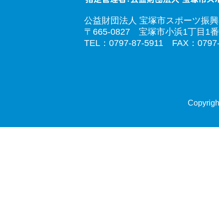
公益財団法人 宝塚市スポーツ振
〒665-0827 宝塚市小浜1丁目1番
TEL：0797-87-5911 FAX：0797-
Copyrigh