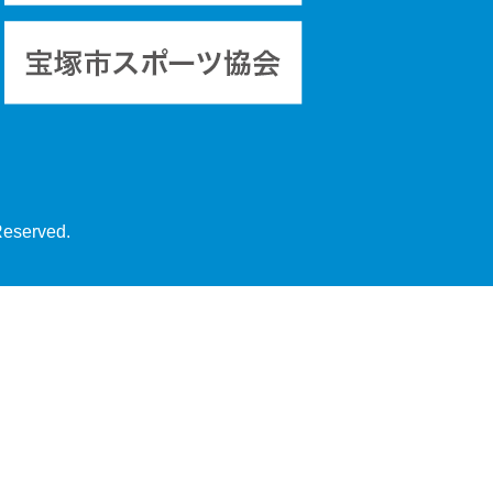
Reserved.