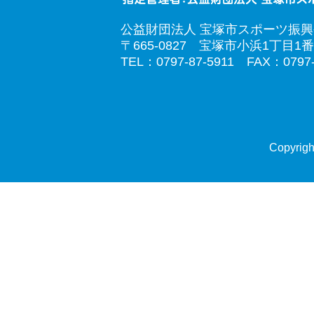
公益財団法人 宝塚市スポーツ振
〒665-0827 宝塚市小浜1丁目1番
TEL：0797-87-5911 FAX：0797-
Copyrigh