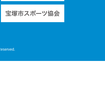
Reserved.