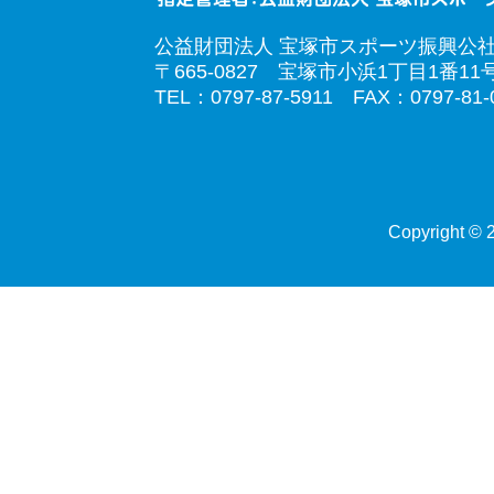
公益財団法人 宝塚市スポーツ振興公
〒665-0827 宝塚市小浜1丁目1番11
TEL：0797-87-5911 FAX：0797-81-
Copyright © 