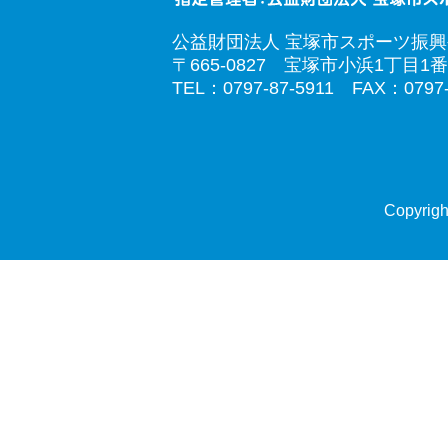
公益財団法人 宝塚市スポーツ振
〒665-0827 宝塚市小浜1丁目1番
TEL：0797-87-5911 FAX：0797-
Copyrigh