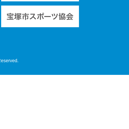
Reserved.