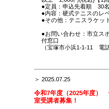
●定員：申込先着順 30
●内容：硬式テニスのレ
●その他：テニスラケット
●お問い合わせ：市立ス
付窓口
（宝塚市小浜1-1-11 電話07
＞ 2025.07.25
令和7年度（2025年度
室受講者募集！