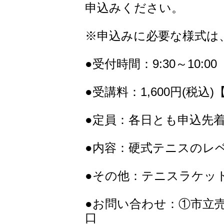
申込みください。
※申込みに必要な様式は
●受付時間：9:30～10:00
●受講料：1,600円(税込)
●定員：各日とも申込先着
●内容：硬式テニスのレ
●その他：テニスラケット
●お問い合わせ：①市立
口