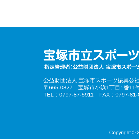
公益財団法人 宝塚市スポーツ振興公
〒665-0827 宝塚市小浜1丁目1番11
TEL：0797-87-5911 FAX：0797-81-
Copyright © 