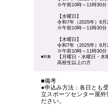
※午前10時～11時30分
【水曜日】
令和7年（2025年）8月
※午前10時～11時30分
【木曜日】
令和7年（2025年）8月
※午前10時～11時30分
【月曜日・水曜日・木
■対象
高校生以上の方
■備考
●申込み方法：各日とも
立スポーツセンター屋外
ださい。