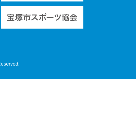
Reserved.