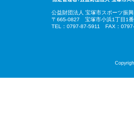
公益財団法人 宝塚市スポーツ振
〒665-0827 宝塚市小浜1丁目1番
TEL：0797-87-5911 FAX：0797-
Copyrigh