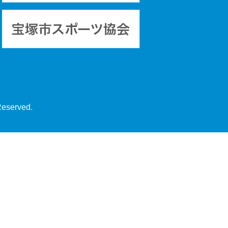
Reserved.