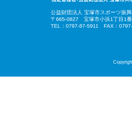
公益財団法人 宝塚市スポーツ振
〒665-0827 宝塚市小浜1丁目1番
TEL：0797-87-5911 FAX：0797-
Copyrigh