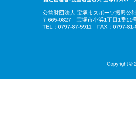
公益財団法人 宝塚市スポーツ振興公
〒665-0827 宝塚市小浜1丁目1番11
TEL：0797-87-5911 FAX：0797-81-
Copyright © 