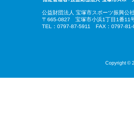
公益財団法人 宝塚市スポーツ振興公
〒665-0827 宝塚市小浜1丁目1番11
TEL：0797-87-5911 FAX：0797-81-
Copyright © 