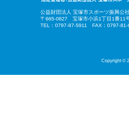
公益財団法人 宝塚市スポーツ振興公
〒665-0827 宝塚市小浜1丁目1番11
TEL：0797-87-5911 FAX：0797-81-
Copyright © 