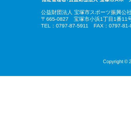
公益財団法人 宝塚市スポーツ振興公
〒665-0827 宝塚市小浜1丁目1番11
TEL：0797-87-5911 FAX：0797-81-
Copyright © 