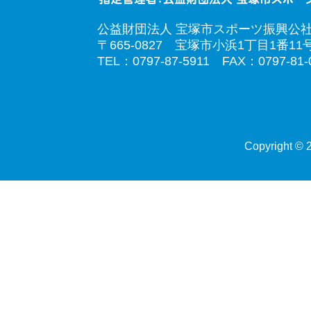
公益財団法人 宝塚市スポーツ振興公
〒665-0827 宝塚市小浜1丁目1番11
TEL：0797-87-5911 FAX：0797-81-
Copyright © 