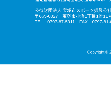
公益財団法人 宝塚市スポーツ振興公
〒665-0827 宝塚市小浜1丁目1番11
TEL：0797-87-5911 FAX：0797-81-
Copyright © 