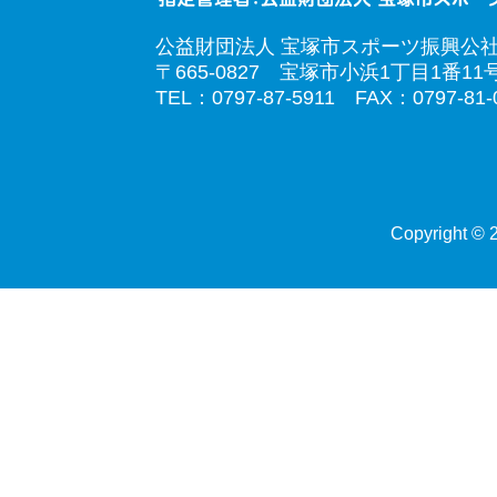
公益財団法人 宝塚市スポーツ振興公
〒665-0827 宝塚市小浜1丁目1番11
TEL：0797-87-5911 FAX：0797-81-
Copyright © 