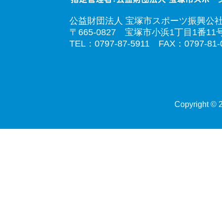
公益財団法人 宝塚市スポーツ振興公
〒665-0827 宝塚市小浜1丁目1番11
TEL：0797-87-5911 FAX：0797-81-
Copyright © 