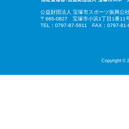
公益財団法人 宝塚市スポーツ振興公
〒665-0827 宝塚市小浜1丁目1番11
TEL：0797-87-5911 FAX：0797-81-
Copyright © 