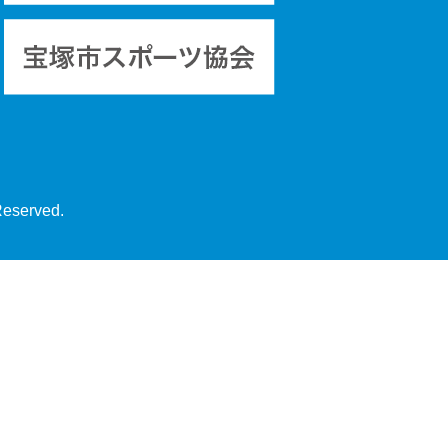
Reserved.