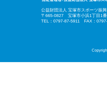
公益財団法人 宝塚市スポーツ振
〒665-0827 宝塚市小浜1丁目1番
TEL：0797-87-5911 FAX：0797-
Copyrigh