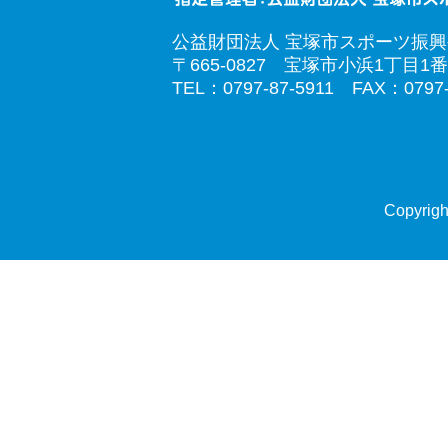
公益財団法人 宝塚市スポーツ振
〒665-0827 宝塚市小浜1丁目1番
TEL：0797-87-5911 FAX：0797-
Copyrigh