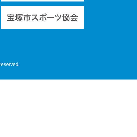
Reserved.