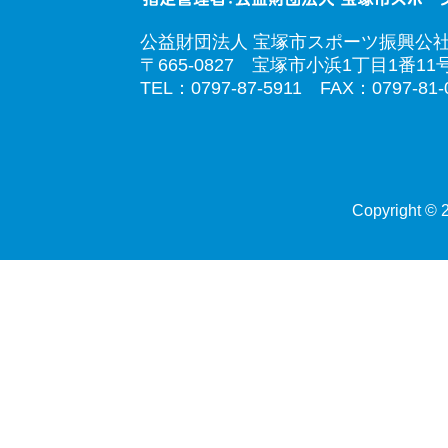
公益財団法人 宝塚市スポーツ振興公
〒665-0827 宝塚市小浜1丁目1番11
TEL：0797-87-5911 FAX：0797-81-
Copyright © 