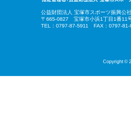
公益財団法人 宝塚市スポーツ振興公
〒665-0827 宝塚市小浜1丁目1番11
TEL：0797-87-5911 FAX：0797-81-
Copyright © 