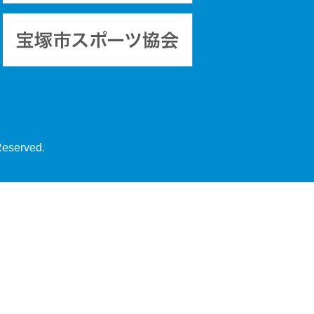
Reserved.