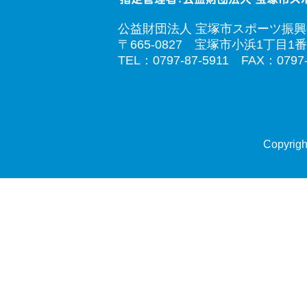
公益財団法人 宝塚市スポーツ振
〒665-0827 宝塚市小浜1丁目1番
TEL：0797-87-5911 FAX：0797-
Copyrigh