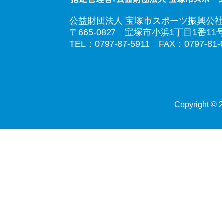
公益財団法人 宝塚市スポーツ振興公
〒665-0827 宝塚市小浜1丁目1番11
TEL：0797-87-5911 FAX：0797-81-
Copyright © 