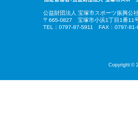
公益財団法人 宝塚市スポーツ振興公
〒665-0827 宝塚市小浜1丁目1番11
TEL：0797-87-5911 FAX：0797-81-
Copyright © 