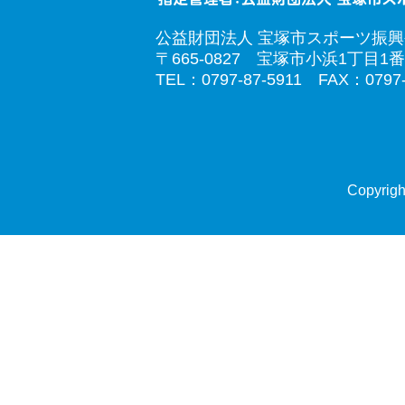
公益財団法人 宝塚市スポーツ振
〒665-0827 宝塚市小浜1丁目1番
TEL：0797-87-5911 FAX：0797-
Copyrigh