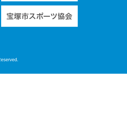
Reserved.