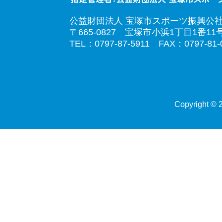
公益財団法人 宝塚市スポーツ振興公
〒665-0827 宝塚市小浜1丁目1番11
TEL：0797-87-5911 FAX：0797-81-
Copyright © 