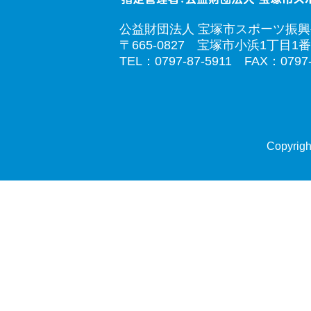
公益財団法人 宝塚市スポーツ振
〒665-0827 宝塚市小浜1丁目1番
TEL：0797-87-5911 FAX：0797-
Copyrigh