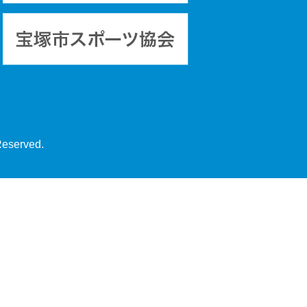
Reserved.