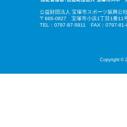
公益財団法人 宝塚市スポーツ振興公
〒665-0827 宝塚市小浜1丁目1番11
TEL：0797-87-5911 FAX：0797-81-
Copyright © 