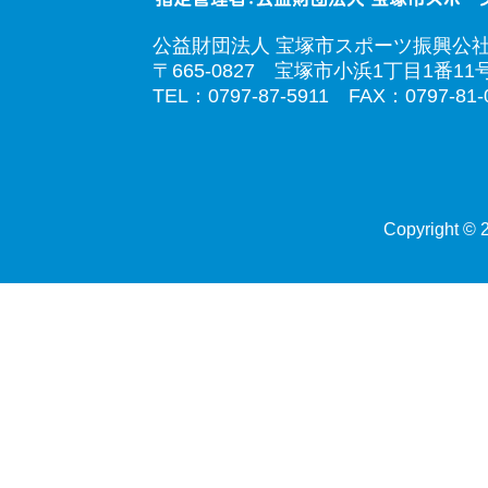
公益財団法人 宝塚市スポーツ振興公
〒665-0827 宝塚市小浜1丁目1番11
TEL：0797-87-5911 FAX：0797-81-
Copyright © 