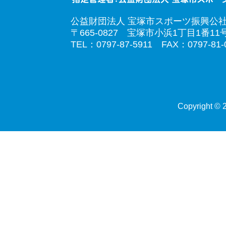
公益財団法人 宝塚市スポーツ振興公
〒665-0827 宝塚市小浜1丁目1番11
TEL：0797-87-5911 FAX：0797-81-
Copyright © 