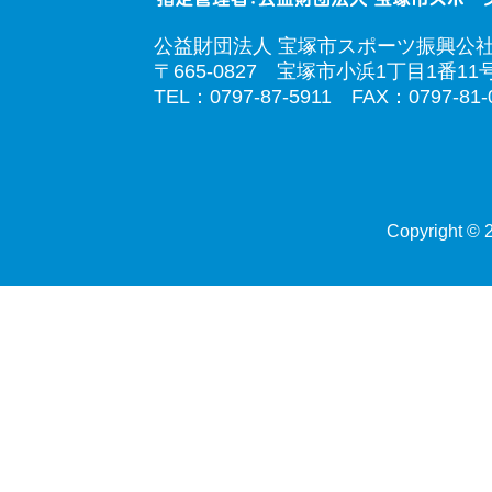
公益財団法人 宝塚市スポーツ振興公
〒665-0827 宝塚市小浜1丁目1番11
TEL：0797-87-5911 FAX：0797-81-
Copyright © 