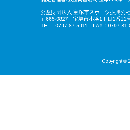
公益財団法人 宝塚市スポーツ振興公
〒665-0827 宝塚市小浜1丁目1番11
TEL：0797-87-5911 FAX：0797-81-
Copyright © 