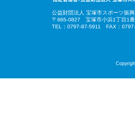
公益財団法人 宝塚市スポーツ振
〒665-0827 宝塚市小浜1丁目1番
TEL：0797-87-5911 FAX：0797-
Copyrigh