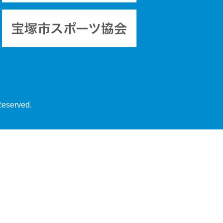
Reserved.