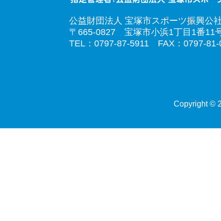
公益財団法人 宝塚市スポーツ振興公
〒665-0827 宝塚市小浜1丁目1番11
TEL：0797-87-5911 FAX：0797-81-
Copyright © 