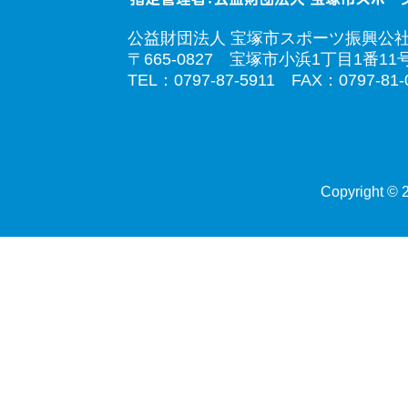
公益財団法人 宝塚市スポーツ振興公
〒665-0827 宝塚市小浜1丁目1番11
TEL：0797-87-5911 FAX：0797-81-
Copyright © 