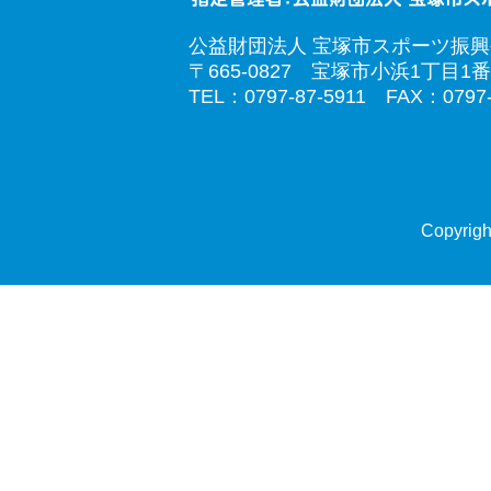
公益財団法人 宝塚市スポーツ振
〒665-0827 宝塚市小浜1丁目1番
TEL：0797-87-5911 FAX：0797-
Copyrigh