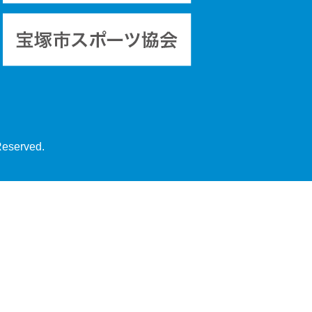
Reserved.