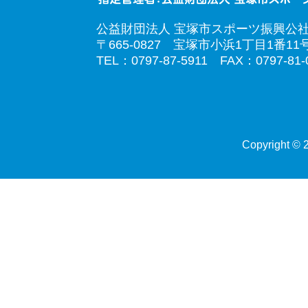
公益財団法人 宝塚市スポーツ振興公
〒665-0827 宝塚市小浜1丁目1番11
TEL：0797-87-5911 FAX：0797-81-
Copyright © 